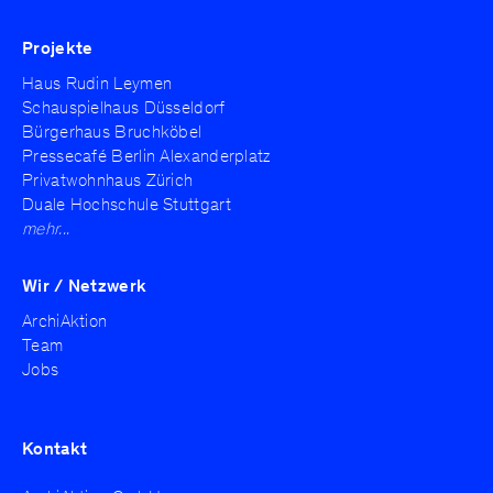
Projekte
Haus Rudin Leymen
Schauspielhaus Düsseldorf
Bürgerhaus Bruchköbel
Pressecafé Berlin Alexanderplatz
Privatwohnhaus Zürich
Duale Hochschule Stuttgart
mehr...
Wir / Netzwerk
ArchiAktion
Team
Jobs
Kontakt