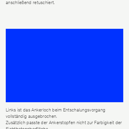
anschließend retuschiert.
Links ist das Ankerloch beim Entschalungsvorgang
vollständig ausgebrochen.
Zusätzlich passte der Ankerstopfen nicht zur Farbigkeit der
Sichtbetonoberfläche.