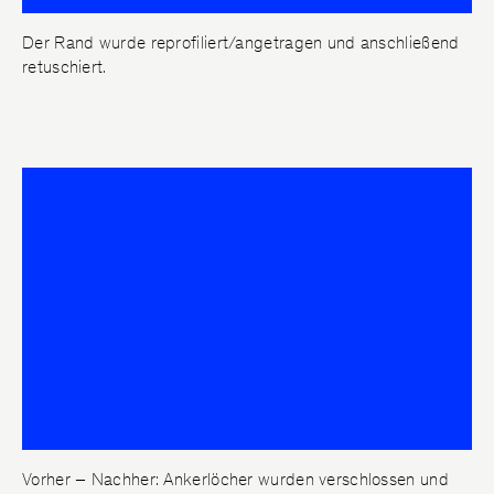
Der Rand wurde reprofiliert/angetragen und anschließend
retuschiert.
Vorher – Nachher: Ankerlöcher wurden verschlossen und